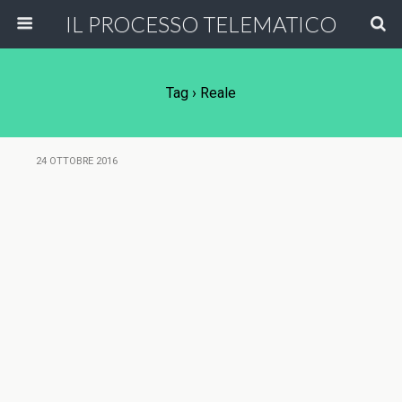
IL PROCESSO TELEMATICO
Tag › Reale
24 OTTOBRE 2016