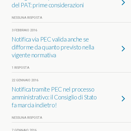
del PAT: prime considerazioni
NESSUNA RISPOSTA
3 FEBBRAIO 2016
Notifica via PEC valida anche se
difforme da quanto previsto nella
vigente normativa
1 RISPOSTA
22 GENNAIO 2016
Notifica tramite PEC nel processo
amministrativo: il Consiglio di Stato
fa marcia indietro!
NESSUNA RISPOSTA
7 GENNAIO 2016