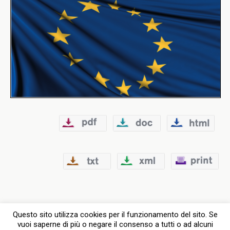
Questo sito utilizza cookies per il funzionamento del sito. Se
vuoi saperne di più o negare il consenso a tutti o ad alcuni