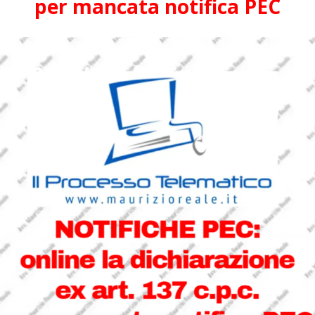
per mancata notifica PEC