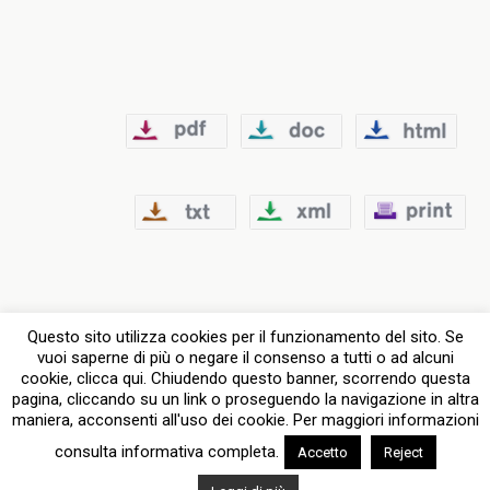
Questo sito utilizza cookies per il funzionamento del sito. Se
vuoi saperne di più o negare il consenso a tutti o ad alcuni
cookie, clicca qui. Chiudendo questo banner, scorrendo questa
pagina, cliccando su un link o proseguendo la navigazione in altra
Torna su
maniera, acconsenti all'uso dei cookie. Per maggiori informazioni
consulta informativa completa.
Accetto
Reject
Dispositivo Portatile
Pc Desktop