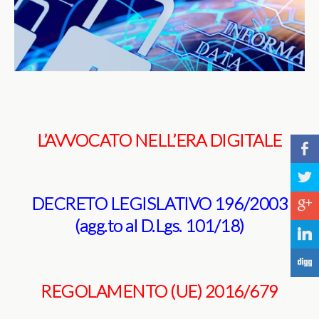
L’AVVOCATO NELL’ERA DIGITALE
b
a
DECRETO LEGISLATIVO 196/2003
c
(agg.to al D.Lgs. 101/18)
j
F
REGOLAMENTO (UE) 2016/679