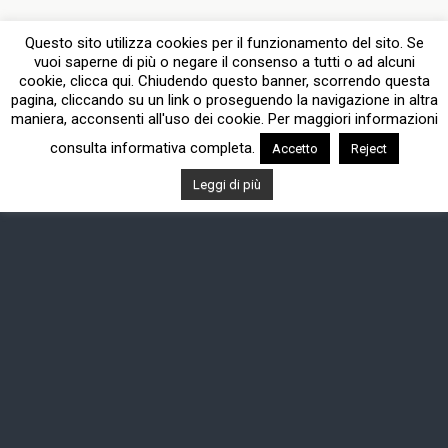
Questo sito utilizza cookies per il funzionamento del sito. Se
vuoi saperne di più o negare il consenso a tutti o ad alcuni
cookie, clicca qui. Chiudendo questo banner, scorrendo questa
pagina, cliccando su un link o proseguendo la navigazione in altra
maniera, acconsenti all'uso dei cookie. Per maggiori informazioni
consulta informativa completa.
Accetto
Reject
Leggi di più