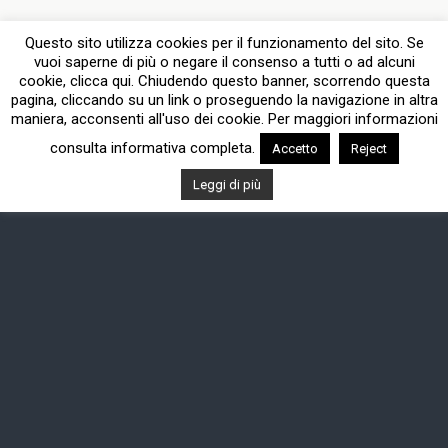
Questo sito utilizza cookies per il funzionamento del sito. Se
vuoi saperne di più o negare il consenso a tutti o ad alcuni
cookie, clicca qui. Chiudendo questo banner, scorrendo questa
pagina, cliccando su un link o proseguendo la navigazione in altra
maniera, acconsenti all'uso dei cookie. Per maggiori informazioni
consulta informativa completa.
Accetto
Reject
Leggi di più