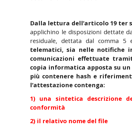
Dalla lettura dell’articolo 19 ter
applichino le disposizioni dettate d
residuale, dettata dal comma 5
telematici, sia nelle notifiche 
comunicazioni effettuate trami
copia informatica apposta su u
più contenere hash e riferiment
l’attestazione contenga:
1) una sintetica descrizione 
conformità
2) il relativo nome del file