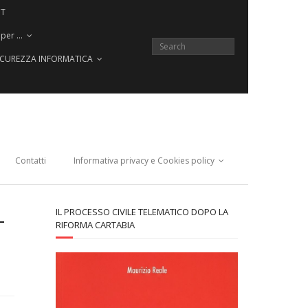
CT
 per …
SICUREZZA INFORMATICA
Contatti
Informativa privacy e Cookies policy
L
IL PROCESSO CIVILE TELEMATICO DOPO LA
RIFORMA CARTABIA