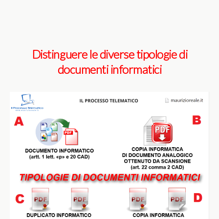
Distinguere le diverse tipologie di
documenti informatici