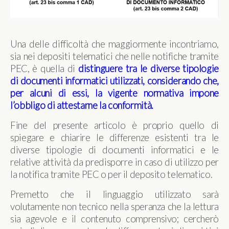
Una delle difficoltà che maggiormente incontriamo,
sia nei depositi telematici che nelle notifiche tramite
PEC, è quella di
distinguere tra le diverse tipologie
di documenti informatici utilizzati, considerando che,
per alcuni di essi, la vigente normativa impone
l’obbligo di attestarne la conformità.
Fine del presente articolo è proprio quello di
spiegare e chiarire le differenze esistenti tra le
diverse tipologie di documenti informatici e le
relative attività da predisporre in caso di utilizzo per
la notifica tramite PEC o per il deposito telematico.
Premetto che il linguaggio utilizzato sarà
volutamente non tecnico nella speranza che la lettura
sia agevole e il contenuto comprensivo; cercherò