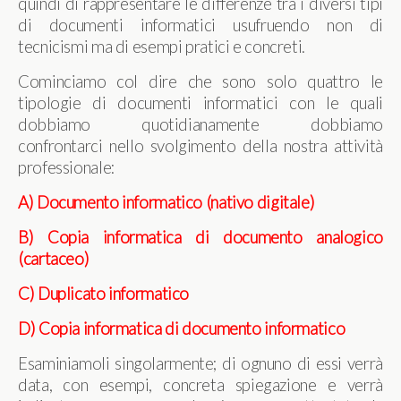
quindi di rappresentare le differenze tra i diversi tipi
di documenti informatici usufruendo non di
tecnicismi ma di esempi pratici e concreti.
Cominciamo col dire che sono solo quattro le
tipologie di documenti informatici con le quali
dobbiamo quotidianamente dobbiamo
confrontarci nello svolgimento della nostra attività
professionale:
A) Documento informatico (nativo digitale)
B) Copia informatica di documento analogico
(cartaceo)
C) Duplicato informatico
D) Copia informatica di documento informatico
Esaminiamoli singolarmente; di ognuno di essi verrà
data, con esempi, concreta spiegazione e verrà