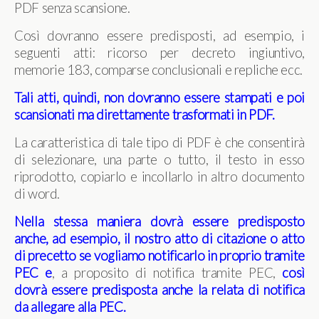
PDF senza scansione.
Così dovranno essere predisposti, ad esempio, i
seguenti atti: ricorso per decreto ingiuntivo,
memorie 183, comparse conclusionali e repliche ecc.
Tali atti, quindi, non dovranno essere stampati e poi
scansionati ma direttamente trasformati in PDF.
La caratteristica di tale tipo di PDF è che consentirà
di selezionare, una parte o tutto, il testo in esso
riprodotto, copiarlo e incollarlo in altro documento
di word.
Nella stessa maniera dovrà essere predisposto
anche, ad esempio, il nostro atto di citazione o atto
di precetto se vogliamo notificarlo in proprio tramite
PEC
e
, a proposito di notifica tramite PEC,
così
dovrà essere predisposta anche la relata di notifica
da allegare alla PEC.