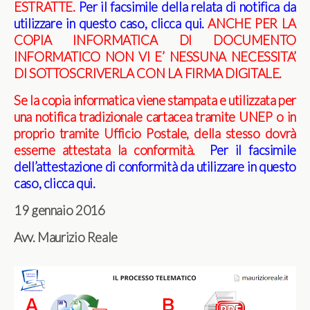
ESTRATTE.
Per il facsimile della relata di notifica da
utilizzare in questo caso, clicca qui
.
ANCHE PER LA
COPIA INFORMATICA DI DOCUMENTO
INFORMATICO NON VI E’ NESSUNA
NECESSITA’
DI SOTTOSCRIVERLA CON LA FIRMA DIGITALE.
Se la copia informatica viene stampata e utilizzata per
una notifica tradizionale cartacea tramite UNEP o in
proprio tramite Ufficio Postale, della stesso dovrà
esserne attestata la conformità.
Per il facsimile
dell’attestazione di conformità da utilizzare in questo
caso, clicca qui
.
19 gennaio 2016
Avv. Maurizio Reale