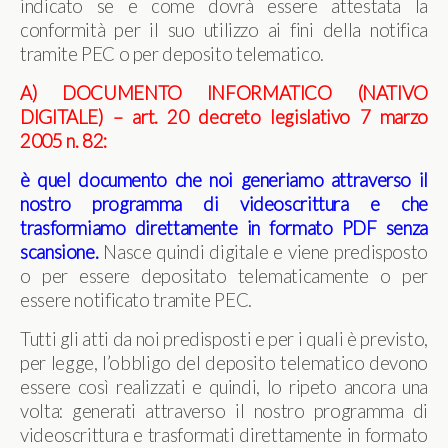
indicato se e come dovrà essere attestata la
conformità per il suo utilizzo ai fini della notifica
tramite PEC o per deposito telematico.
A) DOCUMENTO INFORMATICO (NATIVO
DIGITALE) – art. 20 decreto legislativo 7 marzo
2005 n. 82:
è quel documento che noi generiamo attraverso il
nostro programma di videoscrittura e che
trasformiamo direttamente in formato PDF senza
scansione.
Nasce quindi digitale e viene predisposto
o per essere depositato telematicamente o per
essere notificato tramite PEC.
Tutti gli atti da noi predisposti e per i quali è previsto,
per legge, l’obbligo del deposito telematico devono
essere così realizzati e quindi, lo ripeto ancora una
volta: generati attraverso il nostro programma di
videoscrittura e trasformati direttamente in formato