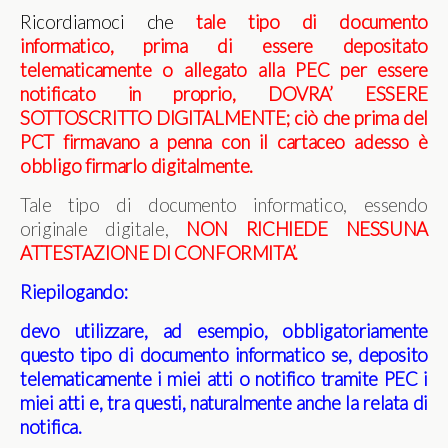
Ricordiamoci che
tale tipo di documento
informatico, prima di essere depositato
telematicamente o allegato alla PEC per essere
notificato in proprio, DOVRA’ ESSERE
SOTTOSCRITTO DIGITALMENTE; ciò che prima del
PCT firmavano a penna con il cartaceo adesso è
obbligo firmarlo digitalmente.
Tale tipo di documento informatico, essendo
originale digitale,
NON RICHIEDE NESSUNA
ATTESTAZIONE DI CONFORMITA’.
Riepilogando:
devo utilizzare, ad esempio, obbligatoriamente
questo tipo di documento informatico se, deposito
telematicamente i miei atti o notifico tramite PEC i
miei atti e, tra questi, naturalmente anche la relata di
notifica.