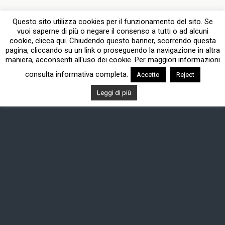
Questo sito utilizza cookies per il funzionamento del sito. Se
vuoi saperne di più o negare il consenso a tutti o ad alcuni
cookie, clicca qui. Chiudendo questo banner, scorrendo questa
pagina, cliccando su un link o proseguendo la navigazione in altra
maniera, acconsenti all'uso dei cookie. Per maggiori informazioni
consulta informativa completa.
Accetto
Reject
Leggi di più