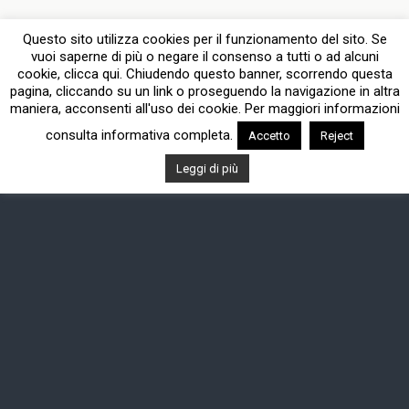
Questo sito utilizza cookies per il funzionamento del sito. Se
vuoi saperne di più o negare il consenso a tutti o ad alcuni
cookie, clicca qui. Chiudendo questo banner, scorrendo questa
pagina, cliccando su un link o proseguendo la navigazione in altra
maniera, acconsenti all'uso dei cookie. Per maggiori informazioni
consulta informativa completa.
Accetto
Reject
Leggi di più