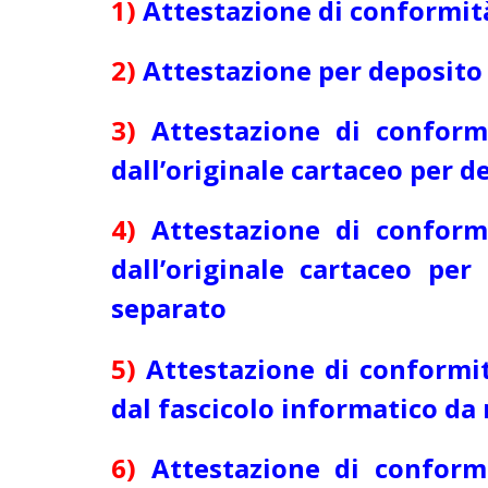
1)
Attestazione di conformità 
2)
Attestazione per deposito 
3)
Attestazione di conform
dall’originale cartaceo per d
4)
Attestazione di conform
dall’originale cartaceo pe
separato
5)
Attestazione di conformit
dal fascicolo informatico da 
6)
Attestazione di conform