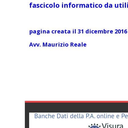
fascicolo informatico da utili
pagina creata il 31 dicembre 2016
Avv. Maurizio Reale