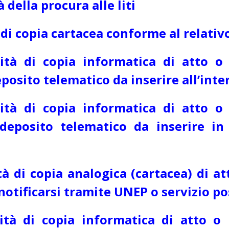
della procura alle liti
di copia cartacea conforme al relativ
ità di copia informatica di atto 
eposito telematico da inserire all’inte
ità di copia informatica di atto 
r deposito telematico da inserire 
à di copia analogica (cartacea) di a
notificarsi tramite UNEP o servizio po
ità di copia informatica di atto o