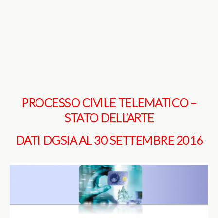
PROCESSO CIVILE TELEMATICO –
STATO DELL’ARTE
DATI DGSIA AL 30 SETTEMBRE 2016