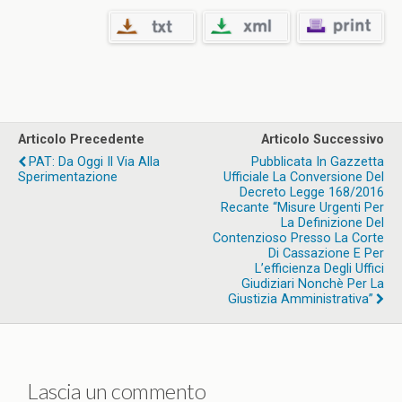
Articolo Precedente
Articolo Successivo
PAT: Da Oggi Il Via Alla
Pubblicata In Gazzetta
Sperimentazione
Ufficiale La Conversione Del
Decreto Legge 168/2016
Recante “Misure Urgenti Per
La Definizione Del
Contenzioso Presso La Corte
Di Cassazione E Per
L’efficienza Degli Uffici
Giudiziari Nonchè Per La
Giustizia Amministrativa”
Lascia un commento