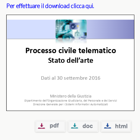
Per effettuare il download clicca qui.