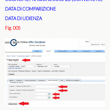
DATA DI COMPARIZIONE
DATA DI UDIENZA
Fig. 005