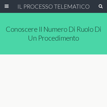
IL PROCESSO TELEMATICO
Conoscere Il Numero Di Ruolo Di
Un Procedimento