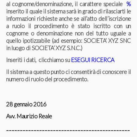
al cognome/denominazione, il carattere speciale
%
inserito il quale il sistema sarà in grado di rilasciarti le
informazioni richieste anche se all’atto dell’iscrizione
a ruolo il procedimento è stato iscritto con un
cognome o denominazione non del tutto uguale a
quello ipotizzabile (ad esempio: SOCIETA’ XYZ SNC
in luogo di SOCIETA’ XYZ S.N.C.)
Inseriti i dati, clicchiamo su
ESEGUI RICERCA
Il sistema a questo punto ci consentirà di conoscere il
numero di ruolo del procedimento.
28 gennaio 2016
Avv. Maurizio Reale
_____________________________________________
_____________________________________________