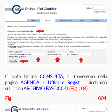
Cliccata l’icona
CONSULTA
, ci troveremo nella
pagina
AGENDA
– Uffici e Registri
; clicchiamo
sull’icona
ARCHIVIO FASCICOLI
(Fig. 004)
Fig. 004