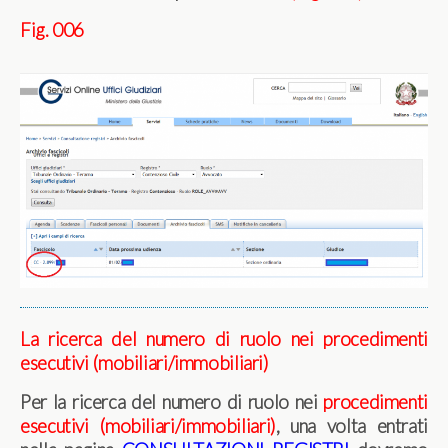
Fig. 006
La ricerca del numero di ruolo nei procedimenti
esecutivi (mobiliari/immobiliari)
Per la ricerca del numero di ruolo nei
procedimenti
esecutivi (mobiliari/immobiliari)
, una volta entrati