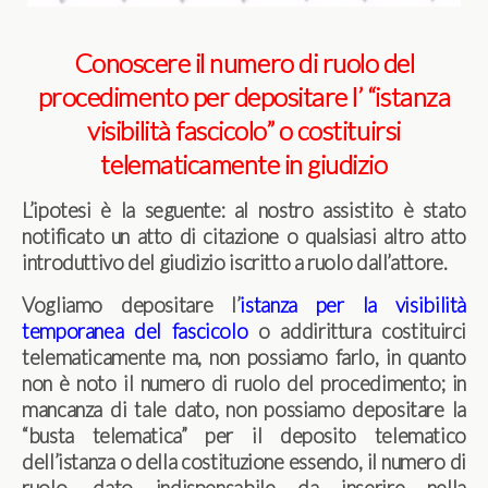
Conoscere il numero di ruolo del
procedimento
per depositare l’ “istanza
visibilità fascicolo” o costituirsi
telematicamente in giudizio
L’ipotesi è la seguente: al nostro assistito è stato
notificato un atto di citazione o qualsiasi altro atto
introduttivo del giudizio iscritto a ruolo dall’attore.
Vogliamo depositare l’
istanza per la visibilità
temporanea del fascicolo
o addirittura costituirci
telematicamente ma, non possiamo farlo, in quanto
non è noto il numero di ruolo del procedimento; in
mancanza di tale dato, non possiamo depositare la
“busta telematica” per il deposito telematico
dell’istanza o della costituzione essendo, il numero di