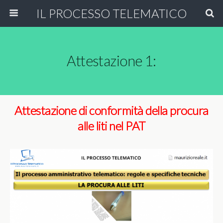
IL PROCESSO TELEMATICO
Attestazione 1:
Attestazione di conformità della procura
alle liti nel PAT