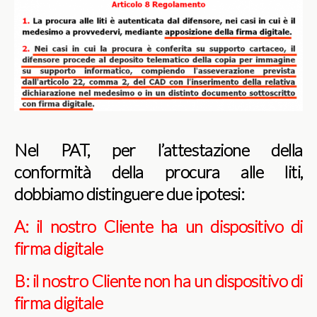
Nel PAT, per l’attestazione della
conformità della procura alle liti,
dobbiamo distinguere due ipotesi:
A: il nostro Cliente ha un dispositivo di
firma digitale
B: il nostro Cliente non ha un dispositivo di
firma digitale