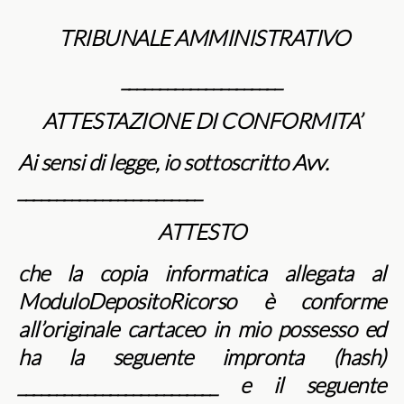
TRIBUNALE AMMINISTRATIVO
_____________________
ATTESTAZIONE DI CONFORMITA’
Ai sensi di legge, io sottoscritto Avv.
________________________
ATTESTO
che la copia informatica allegata al
ModuloDepositoRicorso è conforme
all’originale cartaceo in mio possesso ed
ha la seguente impronta (hash)
__________________________ e il seguente