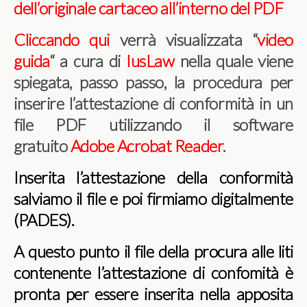
dell’originale cartaceo all’interno del PDF
Cliccando qui
verrà visualizzata
“
video
guida
“
a cura di
IusLaw
nella quale viene
spiegata, passo passo, la procedura per
inserire l’attestazione di conformità in un
file PDF utilizzando il software
gratuito
Adobe Acrobat Reader
.
Inserita l’attestazione della conformità
salviamo il file e poi firmiamo digitalmente
(PADES).
A questo punto il file della procura alle liti
contenente l’attestazione di confomità è
pronta per essere inserita nella apposita