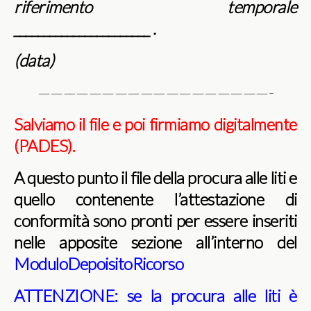
riferimento temporale
_______________________ .
(data)
——————————————————-
Salviamo il file e poi firmiamo digitalmente
(PADES).
A questo punto il file della procura alle liti e
quello contenente l’attestazione di
conformità sono pronti per essere inseriti
nelle apposite sezione all’interno del
ModuloDepoisitoRicorso
ATTENZIONE: se la procura alle liti è