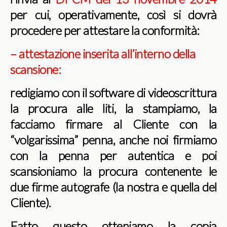
per cui, operativamente, così si dovrà
procedere per attestare la conformità:
– attestazione inserita all’interno della
scansione:
redigiamo con il software di videoscrittura
la procura alle liti, la stampiamo, la
facciamo firmare al Cliente con la
“volgarissima” penna, anche noi firmiamo
con la penna per autentica e poi
scansioniamo la procura contenente le
due firme autografe (la nostra e quella del
Cliente).
Fatto questo otteniamo la copia