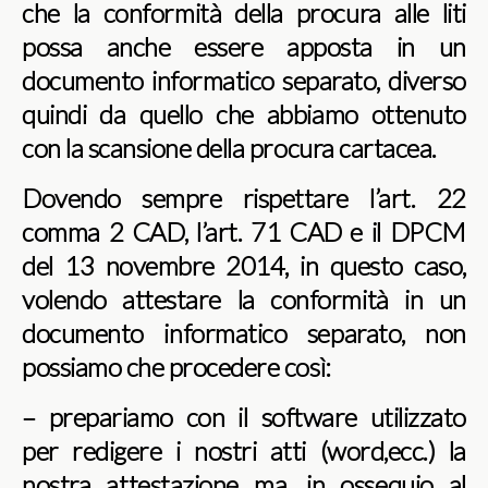
che la conformità della procura alle liti
possa anche essere apposta in un
documento informatico separato, diverso
quindi da quello che abbiamo ottenuto
con la scansione della procura cartacea.
Dovendo sempre rispettare l’art. 22
comma 2 CAD, l’art. 71 CAD e il DPCM
del 13 novembre 2014, in questo caso,
volendo attestare la conformità in un
documento informatico separato, non
possiamo che procedere così:
– prepariamo con il software utilizzato
per redigere i nostri atti (word,ecc.) la
nostra attestazione ma, in ossequio al