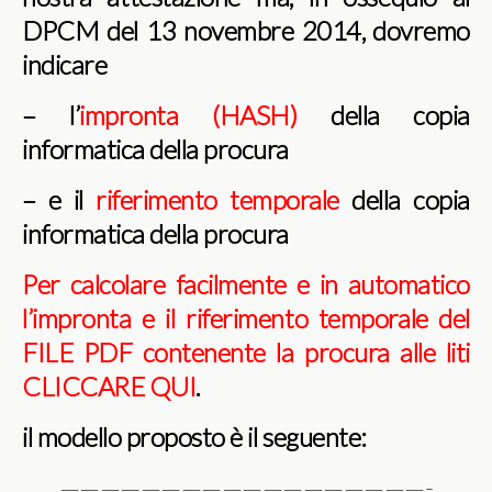
DPCM del 13 novembre 2014, dovremo
indicare
– l’
impronta (HASH)
della copia
informatica della procura
– e il
riferimento temporale
della copia
informatica della procura
Per calcolare facilmente e in automatico
l’impronta e il riferimento temporale del
FILE PDF contenente la procura alle liti
CLICCARE QUI
.
il modello proposto è il seguente:
——————————————————-