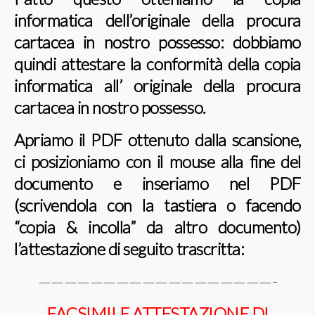
informatica dell’originale della procura
cartacea in nostro possesso: dobbiamo
quindi attestare la conformità della copia
informatica all’ originale della procura
cartacea in nostro possesso.
Apriamo il PDF ottenuto dalla scansione,
ci posizioniamo con il mouse alla fine del
documento e inseriamo nel PDF
(scrivendola con la tastiera o facendo
“copia & incolla” da altro documento)
l’attestazione di seguito trascritta:
——————————————————-
FACSIMILE ATTESTAZIONE DI