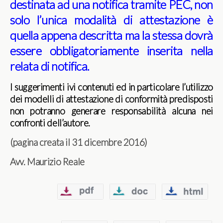
destinata ad una notifica tramite PEC, non
solo l’unica modalità di attestazione è
quella appena descritta ma la stessa dovrà
essere obbligatoriamente inserita nella
relata di notifica.
I suggerimenti ivi contenuti ed in particolare l’utilizzo
dei modelli di attestazione di conformità predisposti
non potranno generare responsabilità alcuna nei
confronti dell’autore.
(pagina creata il 31 dicembre 2016)
Avv. Maurizio Reale