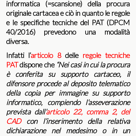
informatica (=scansione) della procura
originale cartacea e ciò in quanto le regole
e le specifiche tecniche del PAT (DPCM
40/2016) prevedono una modalità
diversa.
Infatti l’
articolo 8
delle
regole tecniche
PAT
dispone che
“Nei casi in cui la procura
è conferita su supporto cartaceo, il
difensore procede al deposito telematico
della copia per immagine su supporto
informatico, compiendo l’asseverazione
prevista dall’
articolo 22, comma 2, del
CAD
con l’inserimento della relativa
dichiarazione nel medesimo o in un