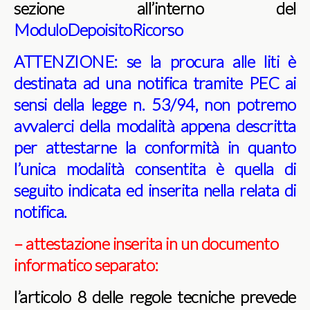
sezione all’interno del
ModuloDepoisitoRicorso
ATTENZIONE: se la procura alle liti è
destinata ad una notifica tramite PEC ai
sensi della legge n. 53/94, non potremo
avvalerci della modalità appena descritta
per attestarne la conformità in quanto
l’unica modalità consentita è quella di
seguito indicata ed inserita nella relata di
notifica.
– attestazione inserita in un documento
informatico separato:
l’articolo 8 delle regole tecniche prevede