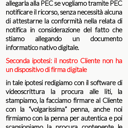
allegarla alla PEC se vogliamo tramite PEC
notificare il ricorso, senza necessità alcuna
di attestarne la conformità nella relata di
notifica in considerazione del fatto che
stiamo allegando un documento
informatico nativo digitale.
Seconda ipotesi: il nostro Cliente non ha
un dispositivo di firma digitale
in tale ipotesi redigiamo con il software di
videoscrittura la procura alle liti, la
stampiamo, la facciamo firmare al Cliente
con la “volgarissima” penna, anche noi
firmiamo con la penna per autentica e poi
scansioniamo la procura contenente le