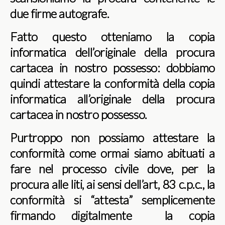
due firme autografe.
Fatto questo otteniamo la copia
informatica dell’originale della procura
cartacea in nostro possesso: dobbiamo
quindi attestare la conformità della copia
informatica all’originale della procura
cartacea in nostro possesso.
Purtroppo non possiamo attestare la
conformità come ormai siamo abituati a
fare nel processo civile dove, per la
procura alle liti, ai sensi dell’art, 83 c.p.c., la
conformità si “attesta” semplicemente
firmando digitalmente la copia