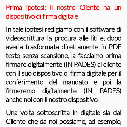
Prima ipotesi: il nostro Cliente ha un
dispositivo di firma digitale
In tale ipotesi redigiamo con il software di
videoscrittura la procura alle liti e, dopo
averla trasformata direttamente in PDF
testo senza scansione, la facciamo prima
firmare digitalmente (IN PADES) al cliente
con il suo dispositivo di firma digitale per il
conferimento del mandato e poi la
firmeremo digitalmente (IN PADES)
anche noi con il nostro dispositivo.
Una volta sottoscritta in digitale sia dal
Cliente che da noi possiamo, ad esempio,