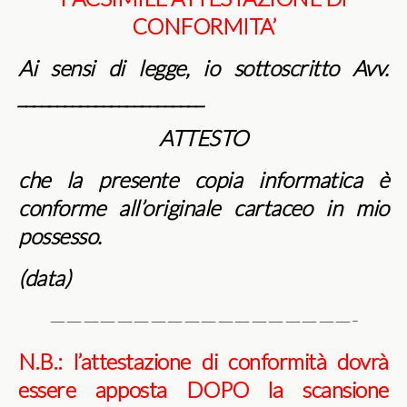
CONFORMITA’
Ai sensi di legge, io sottoscritto Avv.
________________________
ATTESTO
che la presente copia informatica è
conforme all’originale cartaceo in mio
possesso.
(data)
——————————————————-
N.B.: l’attestazione di conformità dovrà
essere apposta DOPO la scansione