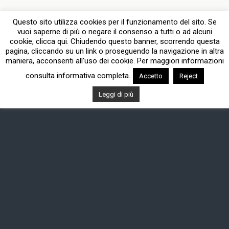
Questo sito utilizza cookies per il funzionamento del sito. Se
vuoi saperne di più o negare il consenso a tutti o ad alcuni
cookie, clicca qui. Chiudendo questo banner, scorrendo questa
pagina, cliccando su un link o proseguendo la navigazione in altra
maniera, acconsenti all'uso dei cookie. Per maggiori informazioni
consulta informativa completa.
Accetto
Reject
Leggi di più