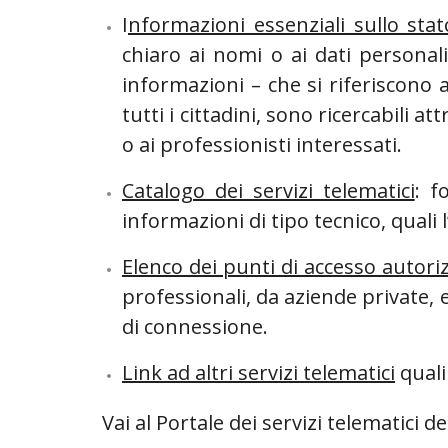
I
nformazioni essenziali sullo sta
chiaro ai nomi o ai dati personali 
informazioni – che si riferiscono a 
tutti i cittadini, sono ricercabili
o ai professionisti interessati.
Catalogo dei servizi telematici
: f
informazioni di tipo tecnico, quali l
Elenco dei punti di accesso autoriz
professionali, da aziende private, e 
di connessione.
Link ad altri servizi telematici
quali 
Vai al Portale dei servizi telematici de