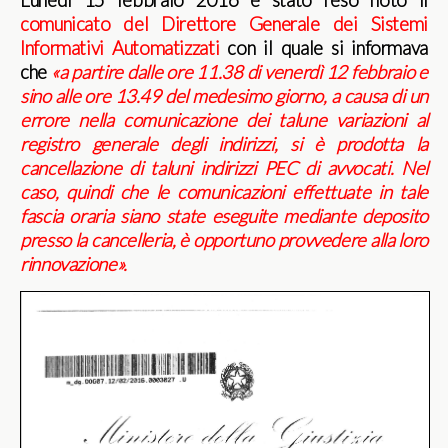
comunicato del Direttore Generale dei Sistemi
Informativi Automatizzati
con il quale si informava
che
«a partire dalle ore 11.38 di venerdì 12 febbraio e
sino alle ore 13.49 del medesimo giorno, a causa di un
errore nella comunicazione dei talune variazioni al
registro generale degli indirizzi, si è prodotta la
cancellazione di taluni indirizzi PEC di avvocati. Nel
caso, quindi che le comunicazioni effettuate in tale
fascia oraria siano state eseguite mediante deposito
presso la cancelleria, è opportuno provvedere alla loro
rinnovazione».