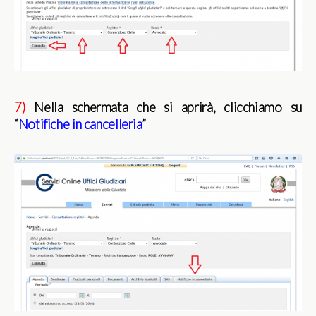
7)
Nella schermata che si aprirà, clicchiamo su
“
Notifiche in cancelleria
”