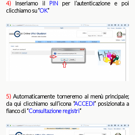
4)
Inseriamo il
PIN
per l’autenticazione e poi
clicchiamo su “
OK
“
5)
Automaticamente torneremo al menù principale;
da qui clicchiamo sull’icona “
ACCEDI
” posizionata a
fianco di “
Consultazione registri
“