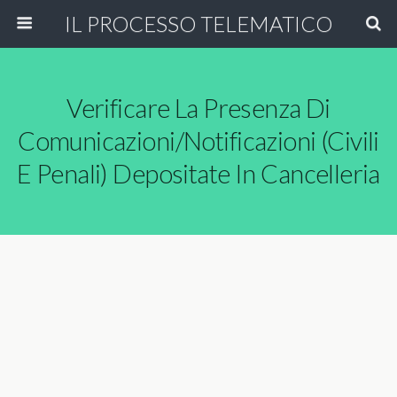
IL PROCESSO TELEMATICO
Verificare La Presenza Di
Comunicazioni/notificazioni (civili
E Penali) Depositate In Cancelleria