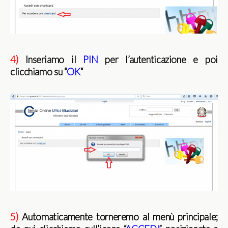
4)
Inseriamo il
PIN
per l’autenticazione e poi
clicchiamo su “
OK
“
5)
Automaticamente torneremo al menù principale;