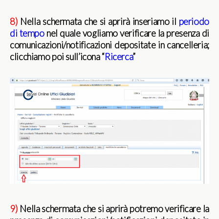
8)
Nella schermata che si aprirà inseriamo il
periodo
di tempo
nel quale vogliamo verificare la presenza di
comunicazioni/notificazioni depositate in cancelleria;
clicchiamo poi sull’icona “
Ricerca
”
9)
Nella schermata che si aprirà potremo verificare la