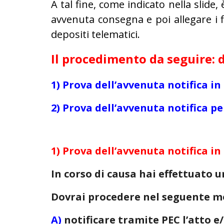
A tal fine, come indicato nella slide
avvenuta consegna e poi allegare i file
depositi telematici.
Il procedimento da seguire: d
1) Prova dell’avvenuta notifica in
2) Prova dell’avvenuta notifica pe
1) Prova dell’avvenuta notifica in
In corso di causa hai effettuato u
Dovrai procedere nel seguente m
A)
notificare tramite PEC l’atto e