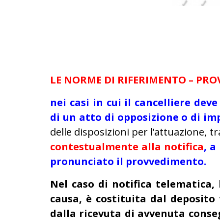
LE NORME DI RIFERIMENTO – PRO
nei casi in cui il cancelliere de
di un atto di opposizione o di i
delle disposizioni per l’attuazione, t
contestualmente alla notifica
, a
pronunciato il provvedimento.
Nel caso di notifica telematica,
causa, è costituita dal deposito 
dalla ricevuta di avvenuta cons