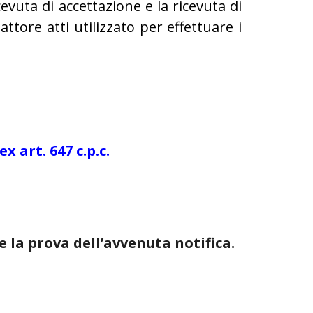
evuta di accettazione e la ricevuta di
dattore atti utilizzato per effettuare i
 art. 647 c.p.c.
e la prova dell’avvenuta notifica.