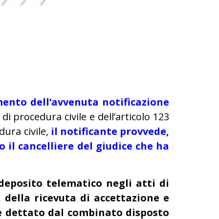
imento dell’avvenuta notificazione
e di procedura civile e dell’articolo 123
dura civile,
il notificante provvede,
o il cancelliere del giudice che ha
deposito telematico negli atti di
, della ricevuta di accettazione e
e dettato dal combinato disposto