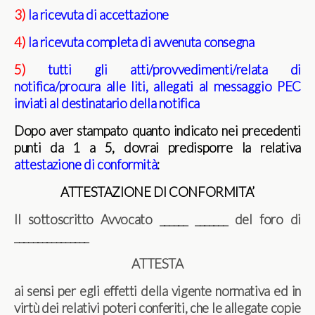
3)
la ricevuta di accettazione
4)
la ricevuta completa di avvenuta consegna
5)
tutti gli atti/provvedimenti/relata di
notifica/procura alle liti, allegati al messaggio PEC
inviati al destinatario della notifica
Dopo aver stampato quanto indicato nei precedenti
punti da 1 a 5, dovrai predisporre la relativa
attestazione di conformità
:
ATTESTAZIONE DI CONFORMITA’
Il sottoscritto Avvocato ______ _______ del foro di
________________
ATTESTA
ai sensi per egli effetti della vigente normativa ed in
virtù dei relativi poteri conferiti, che le allegate copie