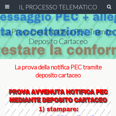
IL PROCESSO TELEMATICO
La Prova Della Notifica PEC Tramite
Deposito Cartaceo
La prova della notifica PEC tramite
deposito cartaceo