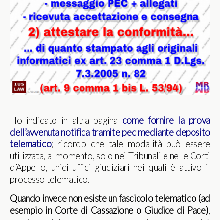
Ho indicato in altra pagina
come fornire la prova
dell’avvenuta notifica tramite pec mediante deposito
telematico
; ricordo che tale modalità può essere
utilizzata, al momento, solo nei Tribunali e nelle Corti
d’Appello, unici uffici giudiziari nei quali è attivo il
processo telematico.
Quando invece non esiste un fascicolo telematico (ad
esempio in Corte di Cassazione o Giudice di Pace)
,