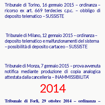
Tribunale di Torino, 16 gennaio 2015 – ordinanza –
ricorso ex art. 669 terdecies c.p.c. – obbligo di
deposito telematico – SUSSISTE
Tribunale di Milano, 12 gennaio 2015 – ordinanza –
deposito telematico e malfunzionamenti del sistema
– possibilità di deposito cartaceo – SUSSISTE
Tribunale di Monza, 7 gennaio 2015 – prova avvenuta
notifica mediante produzione di copia analogica
attestata dalla cancelleria – INAMMISSIBILITA’
2014
Tribunale di Forli, 29 ottobre 2014 – ordinanza –