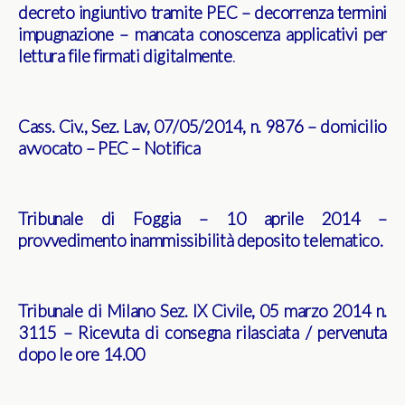
decreto ingiuntivo tramite PEC – decorrenza termini
impugnazione – mancata conoscenza applicativi per
lettura file firmati digitalmente
.
Cass. Civ., Sez. Lav, 07/05/2014, n. 9876 – domicilio
avvocato – PEC – Notifica
Tribunale di Foggia – 10 aprile 2014 –
provvedimento inammissibilità deposito telematico.
Tribunale di Milano Sez. IX Civile, 05 marzo 2014 n.
3115 – Ricevuta di consegna rilasciata / pervenuta
dopo le ore 14.00