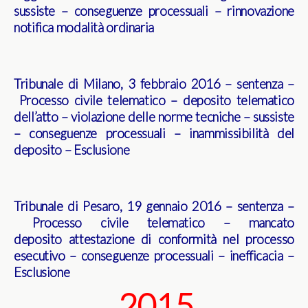
sussiste – conseguenze processuali – rinnovazione
notifica modalità ordinaria
Tribunale di Milano, 3 febbraio 2016 – sentenza –
Processo civile telematico – deposito telematico
dell’atto – violazione delle norme tecniche – sussiste
– conseguenze processuali – inammissibilità del
deposito – Esclusione
Tribunale di Pesaro, 19 gennaio 2016 – sentenza –
Processo civile telematico – mancato
deposito attestazione di conformità nel processo
esecutivo – conseguenze processuali – inefficacia –
Esclusione
2015