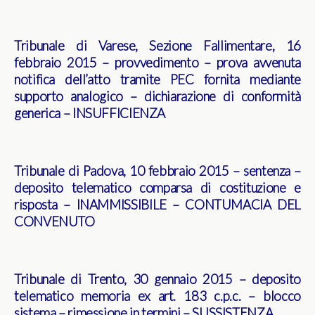
Tribunale di Varese, Sezione Fallimentare, 16
febbraio 2015 – provvedimento – prova avvenuta
notifica dell’atto tramite PEC fornita mediante
supporto analogico – dichiarazione di conformità
generica – INSUFFICIENZA
Tribunale di Padova, 10 febbraio 2015 – sentenza –
deposito telematico comparsa di costituzione e
risposta – INAMMISSIBILE – CONTUMACIA DEL
CONVENUTO
Tribunale di Trento, 30 gennaio 2015 – deposito
telematico memoria ex art. 183 c.p.c. – blocco
sistema – rimessione in termini – SUSSISTENZA