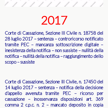
2017
Corte di Cassazione, Sezione III Civile n. 18758 del
28 luglio 2017 – sentenza – controricorso notificato
tramite PEC – mancanza sottoscrizione digitale –
inesistenza della notifica – non sussiste – nullità della
notifica – nullità della notifica – raggiungimento dello
scopo – sussiste
Corte di Cassazione, Sezione III Civile, n. 17450 del
14 luglio 2017 – sentenza – notifica della decisione
d’appello avvenuta tramite PEC – ricorso per
cassazione – inosservanza disposizioni art. 369
comma 2 c.p.c. n. 2 – mancato deposito in copia