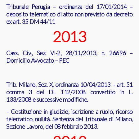
Tribunale Perugia – ordinanza del 17/01/2014 –
deposito telematico di atto non previsto da decreto
ex art. 35 DM 44/11
2013
Cass. Civ., Sez. VI-2, 28/11/2013, n. 26696 –
Domicilio Avvocato – PEC
Trib. Milano, Sez. X, ordinanza 10/04/2013 – art. 51
comma 3 del DL 112/2008 convertito in L.
133/2008 e successive modifiche.
– Costituzione in giudizio, iscrizione a ruolo, ricorso
telematico, nullità. Sentenza del Tribunale di Milano,
Sezione Lavoro, del 08 febbraio 2013.