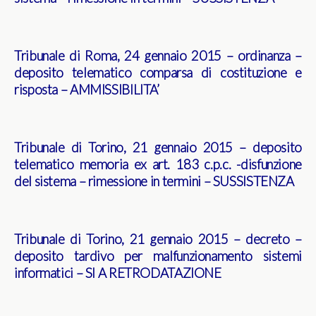
Tribunale di Roma, 24 gennaio 2015 – ordinanza –
deposito telematico comparsa di costituzione e
risposta – AMMISSIBILITA’
Tribunale di Torino, 21 gennaio 2015 – deposito
telematico memoria ex art. 183 c.p.c. -disfunzione
del sistema – rimessione in termini – SUSSISTENZA
Tribunale di Torino, 21 gennaio 2015 – decreto –
deposito tardivo per malfunzionamento sistemi
informatici – SI A RETRODATAZIONE