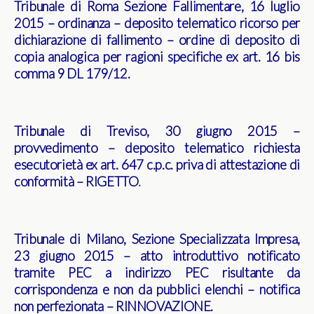
Tribunale di Roma Sezione Fallimentare, 16 luglio
2015 – ordinanza – deposito telematico ricorso per
dichiarazione di fallimento – ordine di deposito di
copia analogica per ragioni specifiche ex art. 16 bis
comma 9 DL 179/12.
Tribunale di Treviso, 30 giugno 2015 –
provvedimento – deposito telematico richiesta
esecutorietà ex art. 647 c.p.c. priva di attestazione di
conformità – RIGETTO
.
Tribunale di Milano, Sezione Specializzata Impresa,
23 giugno 2015 – atto introduttivo notificato
tramite PEC a indirizzo PEC risultante da
corrispondenza e non da pubblici elenchi – notifica
non perfezionata – RINNOVAZIONE
.