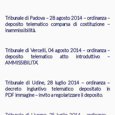
Tribunale di Padova – 28 agosto 2014 – ordinanza –
deposito telematico comparsa di costituzione –
inammissibilità
.
Tribunale di Vercelli, 04 agosto 2014 – ordinanza –
deposito telematico atto introduttivo –
AMMISSIBILITA’
.
Tribunale di Udine, 28 luglio 2014 – ordinanza –
decreto ingiuntivo telematico depositato in
PDF immagine – invito a regolarizzare il deposito
.