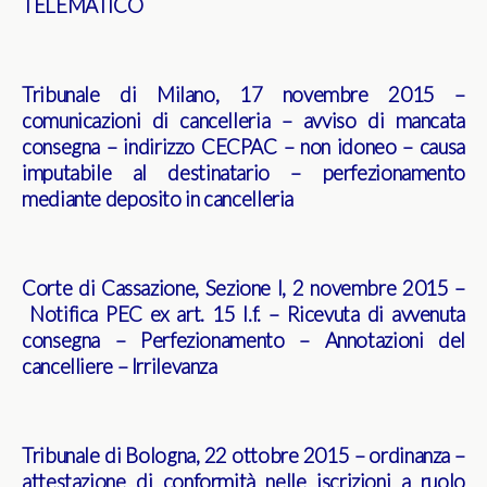
TELEMATICO
Tribunale di Milano, 17 novembre 2015 –
comunicazioni di cancelleria – avviso di mancata
consegna – indirizzo CECPAC – non idoneo – causa
imputabile al destinatario – perfezionamento
mediante deposito in cancelleria
Corte di Cassazione, Sezione I, 2 novembre 2015 –
Notifica PEC ex art. 15 l.f. – Ricevuta di avvenuta
consegna – Perfezionamento – Annotazioni del
cancelliere – Irrilevanza
Tribunale di Bologna, 22 ottobre 2015 – ordinanza –
attestazione di conformità nelle iscrizioni a ruolo