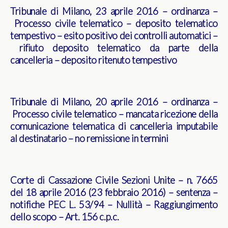
Tribunale di Milano, 23 aprile 2016 – ordinanza –
Processo civile telematico – deposito telematico
tempestivo – esito positivo dei controlli automatici –
rifiuto deposito telematico da parte della
cancelleria – deposito ritenuto tempestivo
Tribunale di Milano, 20 aprile 2016 – ordinanza –
Processo civile telematico – mancata ricezione della
comunicazione telematica di cancelleria imputabile
al destinatario – no remissione in termini
Corte di Cassazione Civile Sezioni Unite – n. 7665
del 18 aprile 2016 (23 febbraio 2016) – sentenza –
notifiche PEC L. 53/94 – Nullità – Raggiungimento
dello scopo – Art. 156 c.p.c.