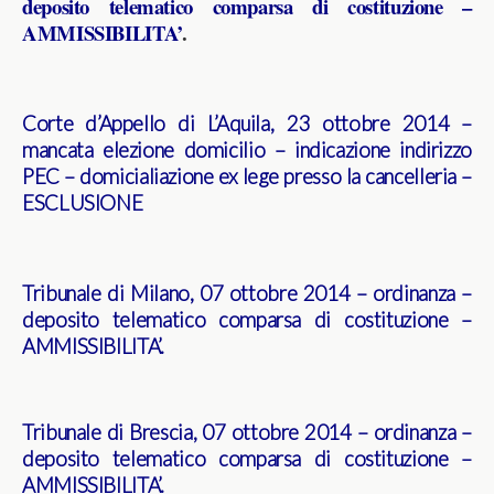
deposito telematico comparsa di costituzione –
AMMISSIBILITA’
.
Corte d’Appello di L’Aquila, 23 ottobre 2014 –
mancata elezione domicilio – indicazione indirizzo
PEC – domicialiazione ex lege presso la cancelleria –
ESCLUSIONE
Tribunale di Milano, 07 ottobre 2014 – ordinanza –
deposito telematico comparsa di costituzione –
AMMISSIBILITA’
.
Tribunale di Brescia, 07 ottobre 2014 – ordinanza –
deposito telematico comparsa di costituzione –
AMMISSIBILITA’
.