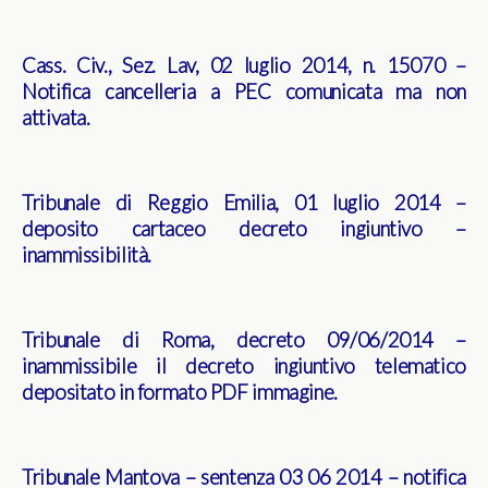
Cass. Civ., Sez. Lav, 02 luglio 2014, n. 15070 –
Notifica cancelleria a PEC comunicata ma non
attivata
.
Tribunale di Reggio Emilia, 01 luglio 2014 –
deposito cartaceo decreto ingiuntivo –
inammissibilità
.
Tribunale di Roma, decreto 09/06/2014 –
inammissibile il decreto ingiuntivo telematico
depositato in formato PDF immagine.
Tribunale Mantova – sentenza 03 06 2014 – notifica