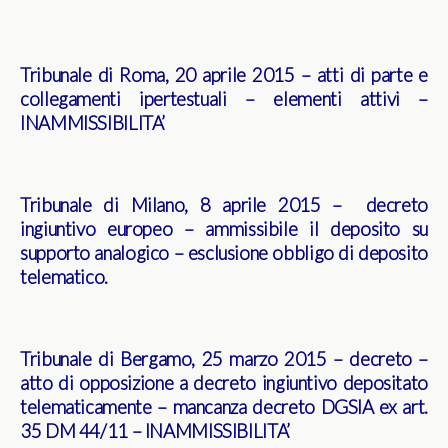
Tribunale di Roma, 20 aprile 2015 – atti di parte e
collegamenti ipertestuali – elementi attivi –
INAMMISSIBILITA’
Tribunale di Milano, 8 aprile 2015 – decreto
ingiuntivo europeo – ammissibile il deposito su
supporto analogico – esclusione obbligo di deposito
telematico.
Tribunale di Bergamo, 25 marzo 2015 – decreto –
atto di opposizione a decreto ingiuntivo depositato
telematicamente – mancanza decreto DGSIA ex art.
35 DM 44/11 – INAMMISSIBILITA’