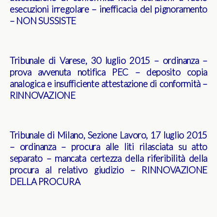
esecuzioni irregolare – inefficacia del pignoramento
– NON SUSSISTE
Tribunale di Varese, 30 luglio 2015 – ordinanza –
prova avvenuta notifica PEC – deposito copia
analogica e insufficiente attestazione di conformità –
RINNOVAZIONE
Tribunale di Milano, Sezione Lavoro, 17 luglio 2015
– ordinanza – procura alle liti rilasciata su atto
separato – mancata certezza della riferibilità della
procura al relativo giudizio – RINNOVAZIONE
DELLA PROCURA