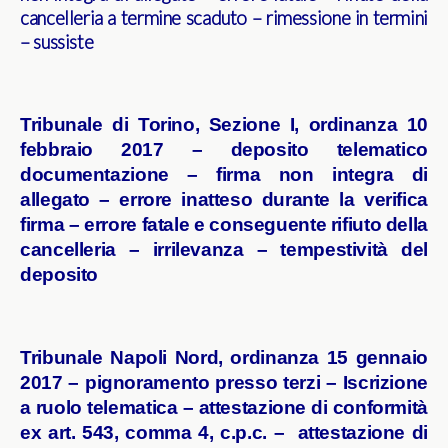
cancelleria a termine scaduto – rimessione in termini
– sussiste
Tribunale di Torino, Sezione I, ordinanza 10
febbraio 2017 – deposito telematico
documentazione – firma non integra di
allegato – errore inatteso durante la verifica
firma – errore fatale e conseguente rifiuto della
cancelleria – irrilevanza – tempestività del
deposito
Tribunale Napoli Nord, ordinanza 15 gennaio
2017 – pignoramento presso terzi – Iscrizione
a ruolo telematica – attestazione di conformità
ex art. 543, comma 4, c.p.c. – attestazione di