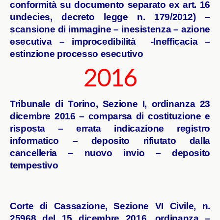
conformità su documento separato ex art. 16
undecies, decreto legge n. 179/2012) –
scansione di immagine – inesistenza – azione
esecutiva – improcedibilità -Inefficacia –
estinzione processo esecutivo
2016
Tribunale di Torino, Sezione I, ordinanza 23
dicembre 2016 – comparsa di costituzione e
risposta – errata indicazione registro
informatico – deposito rifiutato dalla
cancelleria – nuovo invio – deposito
tempestivo
Corte di Cassazione, Sezione VI Civile, n.
25968 del 15 dicembre 2016, ordinanza –