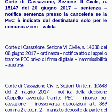
Corte di Cassazione, Sezione III Civile, n.
15147 del 20 giugno 2017 – sentenza –
notifica sentenza presso la canceleria se la
PEC è indicata dal destinatario solo per le
comunicazioni – valida
Corte di Cassazione, Sezione VI Civile, n. 14338 del
08 giugno 2017 – ordinanza – notifica atto di appello
tramite PEC privo di firma digitale – inammissibilità
– sussiste
Corte di Cassazione Civile, Sezioni Unite, n. 10648
del 2 maggio 2017 – notifica della decisione
d’appello avvenuta tramite PEC – ricorso per
cassazione – inosservanza disposizioni art. 369
comma 2 c.p.c. n. 2 – mancato deposito da parte del