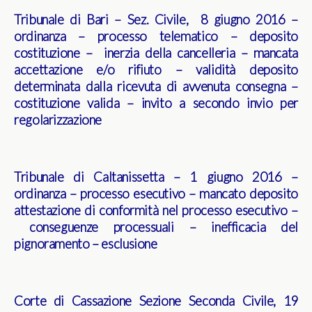
Tribunale di Bari – Sez. Civile, 8 giugno 2016 –
ordinanza – processo telematico – deposito
costituzione – inerzia della cancelleria – mancata
accettazione e/o rifiuto – validità deposito
determinata dalla ricevuta di avvenuta consegna –
costituzione valida – invito a secondo invio per
regolarizzazione
Tribunale di Caltanissetta – 1 giugno 2016 –
ordinanza – processo esecutivo – mancato deposito
attestazione di conformità nel processo esecutivo –
conseguenze processuali – inefficacia del
pignoramento – esclusione
Corte di Cassazione Sezione Seconda Civile, 19