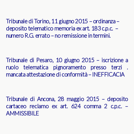
Tribunale di Torino, 11 giugno 2015 – ordinanza –
deposito telematico memoria ex art. 183 c.p.c. –
numero R.G. errato – no remissione in termini
.
Tribunale di Pesaro, 10 giugno 2015 – iscrizione a
ruolo telematica pignoramento presso terzi .
mancata attestazione di conformità – INEFFICACIA
Tribunale di Ancona, 28 maggio 2015 – deposito
cartaceo reclamo ex art. 624 comma 2 c.p.c. –
AMMISSIBILE