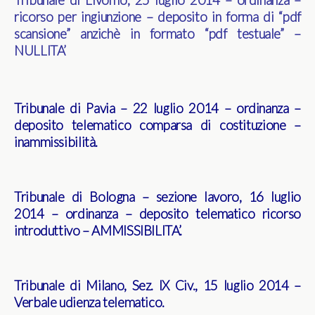
Tribunale di Livorno, 25 luglio 2014 – ordinanza –
ricorso per ingiunzione – deposito in forma di “pdf
scansione” anzichè in formato “pdf testuale” –
NULLITA’
Tribunale di Pavia – 22 luglio 2014 – ordinanza –
deposito telematico comparsa di costituzione –
inammissibilità
.
Tribunale di Bologna – sezione lavoro, 16 luglio
2014 – ordinanza – deposito telematico ricorso
introduttivo – AMMISSIBILITA’
.
Tribunale di Milano, Sez. IX Civ., 15 luglio 2014 –
Verbale udienza telematico
.