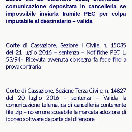
comunicazione depositata in cancelleria se
impossibile inviarla tramite PEC per colpa
imputabile al destinatario – valida
Corte di Cassazione, Sezione I Civile, n. 15035
del 21 luglio 2016 – sentenza – Notifiche PEC L.
53/94– Ricevuta avvenuta consegna fa fede fino a
prova contraria
Corte di Cassazione, Sezione Terza Civile, n. 14827
del 20 luglio 2016 – sentenza – Valida la
comunicazione telematica di cancelleria contenente
file .zip – no errore scusabile la mancata adozione di
idoneo software da parte del difensore