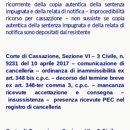
ricorrrente della copia autentica della sentenza
impugnata e della relata di notifica – improcedibilità
ricorso per cassazzione – non sussiste se copia
autentica della sentenza impugnata e della relata di
notifica sono depositati dal resistente
Corte di Cassazione, Sezione VI – 3 Civile, n.
9231 del 10 aprile 2017 – comunicazione di
cancelleria – ordinanza di inammissibilità ex
art. 348 bis c.p.c. – decorso del termine breve
ex art. 348-ter comma 3, c.p.c. – mancanza
ricevute accettazione e consegna –
insussistenza – presenza ricevute PEC nel
registro di cancelleria