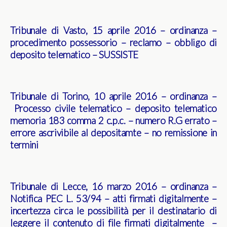
Tribunale di Vasto, 15 aprile 2016 – ordinanza –
procedimento possessorio – reclamo – obbligo di
deposito telematico – SUSSISTE
Tribunale di Torino, 10 aprile 2016 – ordinanza –
Processo civile telematico – deposito telematico
memoria 183 comma 2 c.p.c. – numero R.G errato –
errore ascrivibile al depositamte – no remissione in
termini
Tribunale di Lecce, 16 marzo 2016 – ordinanza –
Notifica PEC L. 53/94 – atti firmati digitalmente –
incertezza circa le possibilità per il destinatario di
leggere il contenuto di file firmati digitalmente –