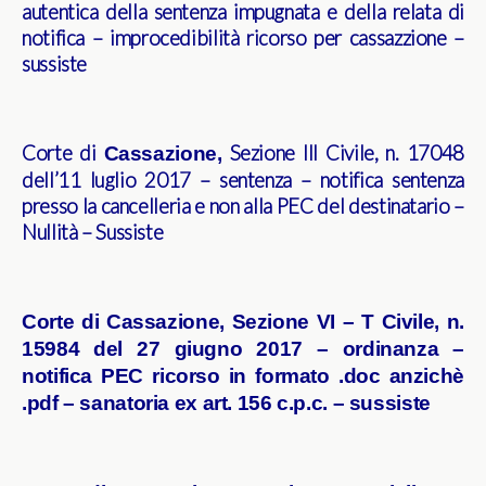
autentica della sentenza impugnata e della relata di
notifica – improcedibilità ricorso per cassazzione –
sussiste
Corte di
Sezione III Civile, n. 17048
Cassazione,
dell’11 luglio 2017 – sentenza – notifica sentenza
presso la cancelleria e non alla PEC del destinatario –
Nullità – Sussiste
Corte di Cassazione, Sezione VI – T Civile, n.
15984 del 27 giugno 2017 – ordinanza –
notifica PEC ricorso in formato .doc anzichè
.pdf – sanatoria ex art. 156 c.p.c. – sussiste