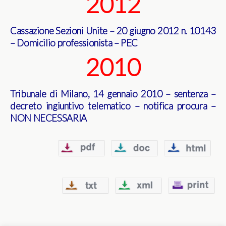
2012
Cassazione Sezioni Unite – 20 giugno 2012 n. 10143
– Domicilio professionista – PEC
2010
Tribunale di Milano, 14 gennaio 2010 – sentenza –
decreto ingiuntivo telematico – notifica procura –
NON NECESSARIA