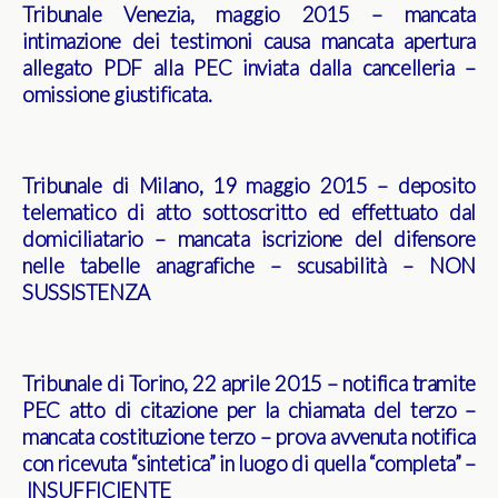
Tribunale Venezia, maggio 2015 – mancata
intimazione dei testimoni causa mancata apertura
allegato PDF alla PEC inviata dalla cancelleria –
omissione giustificata.
Tribunale di Milano, 19 maggio 2015 – deposito
telematico di atto sottoscritto ed effettuato dal
domiciliatario – mancata iscrizione del difensore
nelle tabelle anagrafiche – scusabilità – NON
SUSSISTENZA
Tribunale di Torino, 22 aprile 2015 – notifica tramite
PEC atto di citazione per la chiamata del terzo –
mancata costituzione terzo – prova avvenuta notifica
con ricevuta “sintetica” in luogo di quella “completa” –
INSUFFICIENTE