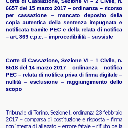
Corte di Cassazione, Sezione VI – 2 Civile, n.
6657 del 15 marzo 2017 – ordinanza – ricorso
per cassazione – mancato deposito della
copia autentica della sentenza impugnata e
notificata tramite PEC e della relata di notifica
– art. 369 c.p.c. – improcedibilità – sussiste
Corte di Cassazione, Sezione VI – 1 Civile, n.
6518 del 14 marzo 2017 – ordinanza – notifica
PEC – relata di notifica priva di firma digitale –
nullità – esclusione – raggiungimento dello
scopo
Tribunale di Torino, Sezione I, ordinanza 23 febbraio
2017 – comparsa di costituzione e risposta – firma
non integra di allegato – errore fatale – rifiuto della