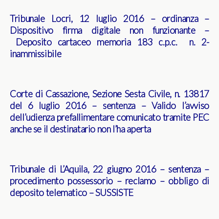
Tribunale Locri, 12 luglio 2016 – ordinanza –
Dispositivo firma digitale non funzionante –
Deposito cartaceo memoria 183 c.p.c. n. 2-
inammissibile
Corte di Cassazione, Sezione Sesta Civile, n. 13817
del 6 luglio 2016 – sentenza – Valido l’avviso
dell’udienza prefallimentare comunicato tramite PEC
anche se il destinatario non l’ha aperta
Tribunale di L’Aquila, 22 giugno 2016 – sentenza –
procedimento possessorio – reclamo – obbligo di
deposito telematico – SUSSISTE