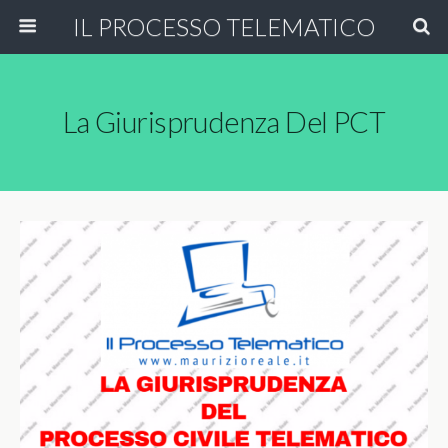
IL PROCESSO TELEMATICO
La Giurisprudenza Del PCT