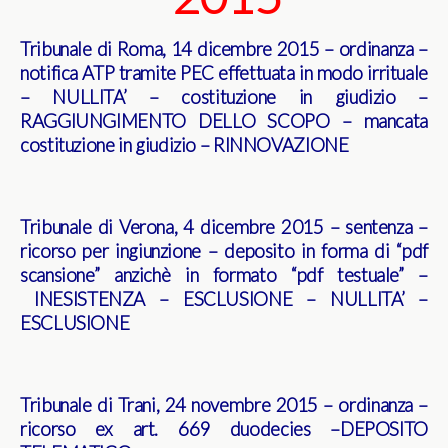
Tribunale di Roma, 14 dicembre 2015 – ordinanza –
notifica ATP tramite PEC effettuata in modo irrituale
– NULLITA’ – costituzione in giudizio –
RAGGIUNGIMENTO DELLO SCOPO – mancata
costituzione in giudizio – RINNOVAZIONE
Tribunale di Verona, 4 dicembre 2015 – sentenza –
ricorso per ingiunzione – deposito in forma di “pdf
scansione” anzichè in formato “pdf testuale” –
INESISTENZA – ESCLUSIONE – NULLITA’ –
ESCLUSIONE
Tribunale di Trani, 24 novembre 2015 – ordinanza –
ricorso ex art. 669 duodecies –DEPOSITO