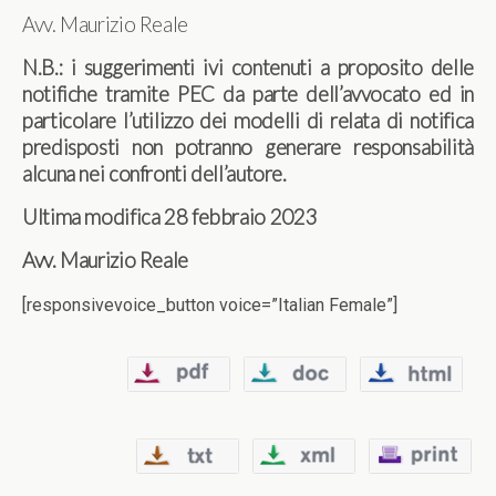
Avv. Maurizio Reale
N.B.: i suggerimenti ivi contenuti a proposito delle
notifiche tramite PEC da parte dell’avvocato ed in
particolare l’utilizzo dei modelli di relata di notifica
predisposti non potranno generare responsabilità
alcuna nei confronti dell’autore.
Ultima modifica 28 febbraio 2023
Avv. Maurizio Reale
[responsivevoice_button voice=”Italian Female”]