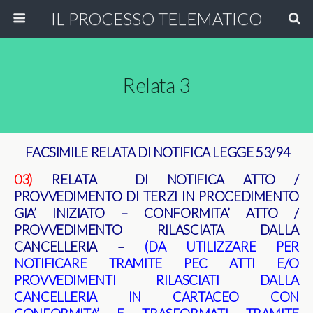
IL PROCESSO TELEMATICO
Relata 3
FACSIMILE RELATA DI NOTIFICA LEGGE 53/94
03)
RELATA DI NOTIFICA ATTO /
PROVVEDIMENTO DI TERZI IN PROCEDIMENTO
GIA’ INIZIATO – CONFORMITA’ ATTO /
PROVVEDIMENTO RILASCIATA DALLA
CANCELLERIA
–
(DA UTILIZZARE PER
NOTIFICARE TRAMITE PEC ATTI E/O
PROVVEDIMENTI RILASCIATI DALLA
CANCELLERIA IN CARTACEO CON