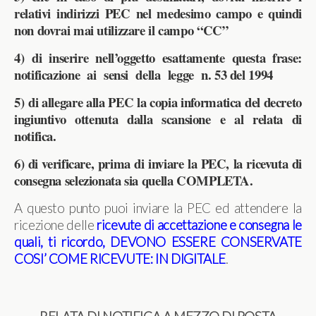
relativi indirizzi PEC nel medesimo campo e quindi
non dovrai mai utilizzare il campo “CC”
4) di inserire nell’oggetto esattamente questa frase:
notificazione ai sensi della legge n. 53 del 1994
5) di allegare alla PEC la copia informatica del decreto
ingiuntivo ottenuta dalla scansione e al relata di
notifica.
6) di verificare, prima di inviare la PEC, la ricevuta di
consegna selezionata sia quella COMPLETA.
A questo punto puoi inviare la PEC ed attendere la
ricezione delle
ricevute di accettazione e consegna le
quali, ti ricordo, DEVONO ESSERE CONSERVATE
COSI’ COME RICEVUTE: IN DIGITALE
.