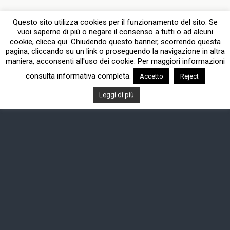
Questo sito utilizza cookies per il funzionamento del sito. Se
vuoi saperne di più o negare il consenso a tutti o ad alcuni
cookie, clicca qui. Chiudendo questo banner, scorrendo questa
pagina, cliccando su un link o proseguendo la navigazione in altra
maniera, acconsenti all'uso dei cookie. Per maggiori informazioni
consulta informativa completa.
Accetto
Reject
Leggi di più