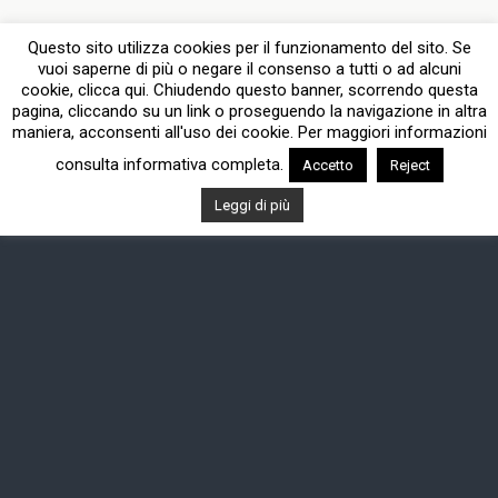
Questo sito utilizza cookies per il funzionamento del sito. Se
vuoi saperne di più o negare il consenso a tutti o ad alcuni
cookie, clicca qui. Chiudendo questo banner, scorrendo questa
pagina, cliccando su un link o proseguendo la navigazione in altra
maniera, acconsenti all'uso dei cookie. Per maggiori informazioni
consulta informativa completa.
Accetto
Reject
Leggi di più