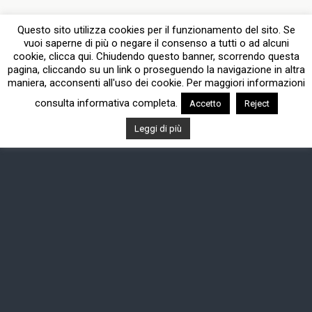
Questo sito utilizza cookies per il funzionamento del sito. Se
vuoi saperne di più o negare il consenso a tutti o ad alcuni
cookie, clicca qui. Chiudendo questo banner, scorrendo questa
pagina, cliccando su un link o proseguendo la navigazione in altra
maniera, acconsenti all'uso dei cookie. Per maggiori informazioni
consulta informativa completa.
Accetto
Reject
Leggi di più