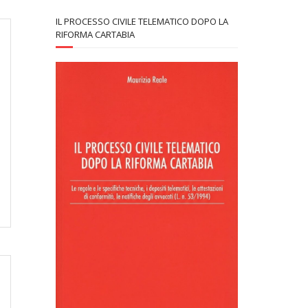
IL PROCESSO CIVILE TELEMATICO DOPO LA
RIFORMA CARTABIA