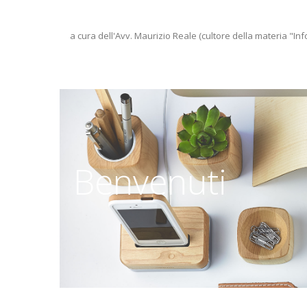
a cura dell'Avv. Maurizio Reale (cultore della materia "Inf