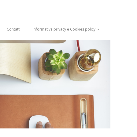
Contatti
Informativa privacy e Cookies policy