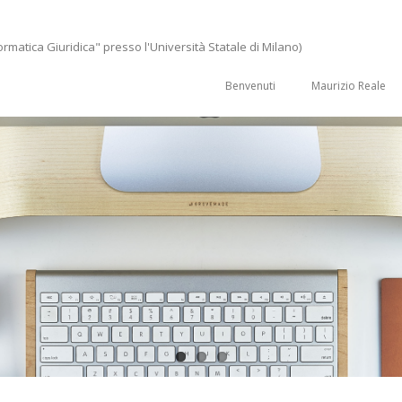
ormatica Giuridica" presso l'Università Statale di Milano)
Benvenuti
Maurizio Reale