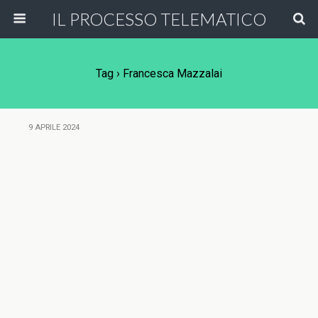
IL PROCESSO TELEMATICO
Tag › Francesca Mazzalai
9 APRILE 2024