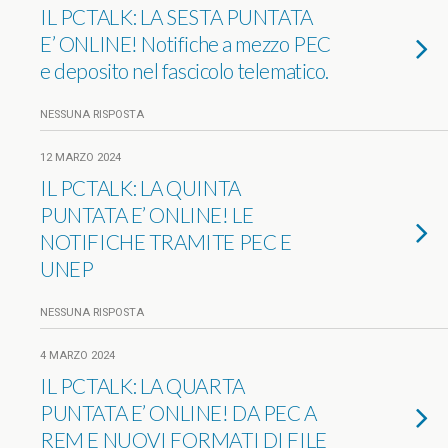
IL PCTALK: LA SESTA PUNTATA
E’ ONLINE! Notifiche a mezzo PEC
e deposito nel fascicolo telematico.
NESSUNA RISPOSTA
12 MARZO 2024
IL PCTALK: LA QUINTA
PUNTATA E’ ONLINE! LE
NOTIFICHE TRAMITE PEC E
UNEP
NESSUNA RISPOSTA
4 MARZO 2024
IL PCTALK: LA QUARTA
PUNTATA E’ ONLINE! DA PEC A
REM E NUOVI FORMATI DI FILE