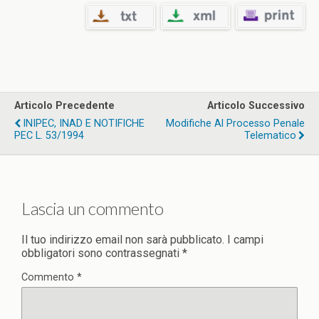
Articolo Precedente
Articolo Successivo
INIPEC, INAD E NOTIFICHE
Modifiche Al Processo Penale
PEC L. 53/1994
Telematico
Lascia un commento
Il tuo indirizzo email non sarà pubblicato.
I campi
obbligatori sono contrassegnati
*
Commento
*