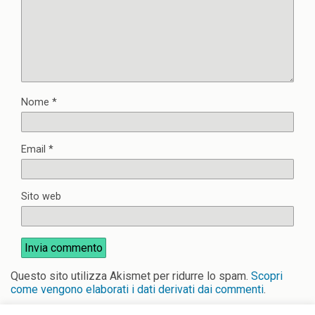
Nome
*
Email
*
Sito web
Questo sito utilizza Akismet per ridurre lo spam.
Scopri
come vengono elaborati i dati derivati dai commenti
.