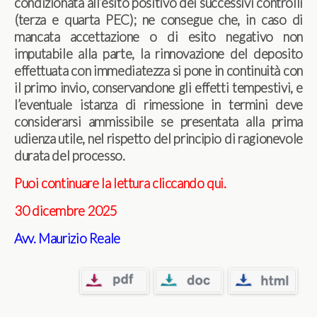
condizionata all’esito positivo dei successivi controlli
(terza e quarta PEC); ne consegue che, in caso di
mancata accettazione o di esito negativo non
imputabile alla parte, la rinnovazione del deposito
effettuata con immediatezza si pone in continuità con
il primo invio, conservandone gli effetti tempestivi, e
l’eventuale istanza di rimessione in termini deve
considerarsi ammissibile se presentata alla prima
udienza utile, nel rispetto del principio di ragionevole
durata del processo.
Puoi continuare la lettura cliccando qui
.
30 dicembre 2025
Avv. Maurizio Reale