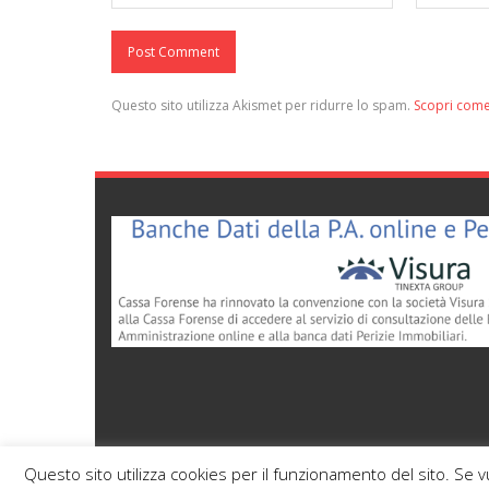
Questo sito utilizza Akismet per ridurre lo spam.
Scopri come
Questo sito utilizza cookies per il funzionamento del sito. Se 