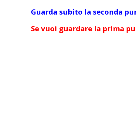
Guarda subito la seconda p
Se vuoi guardare la prima p