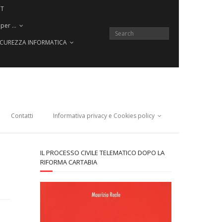
CT
 per …
SICUREZZA INFORMATICA
Contatti
Informativa privacy e Cookies policy
IL PROCESSO CIVILE TELEMATICO DOPO LA
RIFORMA CARTABIA