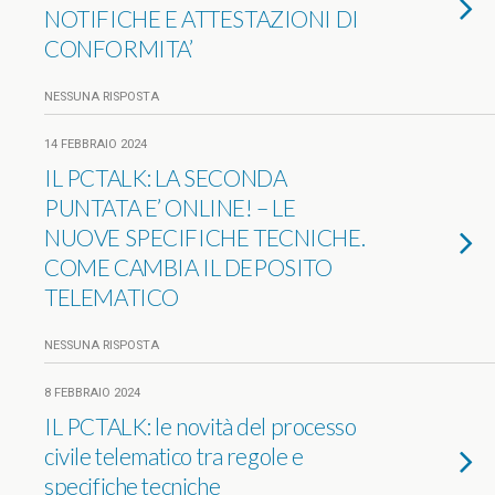
NOTIFICHE E ATTESTAZIONI DI
CONFORMITA’
NESSUNA RISPOSTA
14 FEBBRAIO 2024
IL PCTALK: LA SECONDA
PUNTATA E’ ONLINE! – LE
NUOVE SPECIFICHE TECNICHE.
COME CAMBIA IL DEPOSITO
TELEMATICO
NESSUNA RISPOSTA
8 FEBBRAIO 2024
IL PCTALK: le novità del processo
civile telematico tra regole e
specifiche tecniche