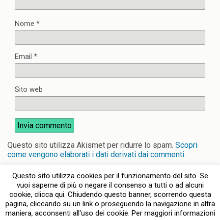
Nome
*
Email
*
Sito web
Questo sito utilizza Akismet per ridurre lo spam.
Scopri
come vengono elaborati i dati derivati dai commenti
.
Questo sito utilizza cookies per il funzionamento del sito. Se
vuoi saperne di più o negare il consenso a tutti o ad alcuni
cookie, clicca qui. Chiudendo questo banner, scorrendo questa
pagina, cliccando su un link o proseguendo la navigazione in altra
Torna su
maniera, acconsenti all'uso dei cookie. Per maggiori informazioni