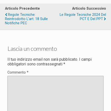
Articolo Precedente
Articolo Successivo
Regole Tecniche:
Le Regole Tecniche 2024 Del
Reintrodotto L'art. 18 Sulle
PCT E Del PPT
Notifiche PEC
Lascia un commento
Il tuo indirizzo email non sarà pubblicato.
I campi
obbligatori sono contrassegnati
*
Commento
*