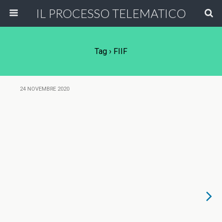
IL PROCESSO TELEMATICO
Tag › FIIF
24 NOVEMBRE 2020