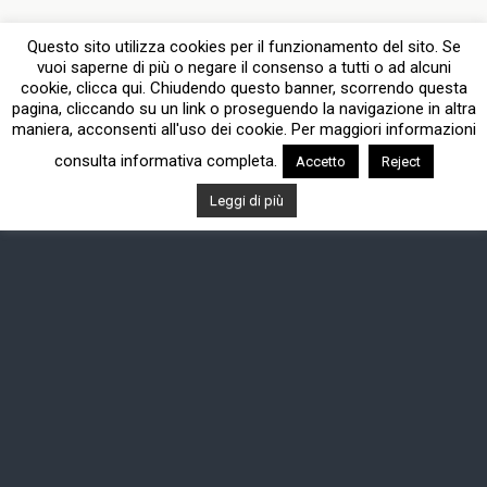
Questo sito utilizza cookies per il funzionamento del sito. Se
vuoi saperne di più o negare il consenso a tutti o ad alcuni
cookie, clicca qui. Chiudendo questo banner, scorrendo questa
pagina, cliccando su un link o proseguendo la navigazione in altra
maniera, acconsenti all'uso dei cookie. Per maggiori informazioni
consulta informativa completa.
Accetto
Reject
Leggi di più