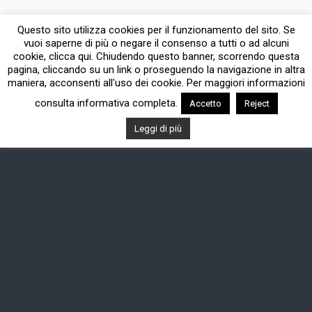
Questo sito utilizza cookies per il funzionamento del sito. Se
vuoi saperne di più o negare il consenso a tutti o ad alcuni
cookie, clicca qui. Chiudendo questo banner, scorrendo questa
pagina, cliccando su un link o proseguendo la navigazione in altra
maniera, acconsenti all'uso dei cookie. Per maggiori informazioni
consulta informativa completa.
Accetto
Reject
Leggi di più