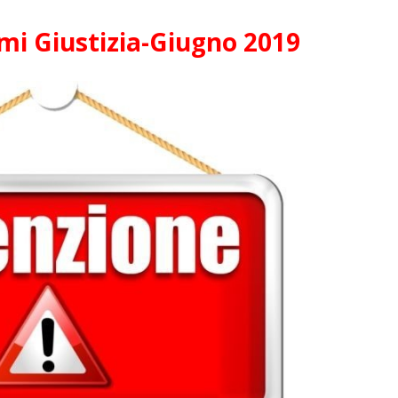
mi Giustizia-Giugno 2019