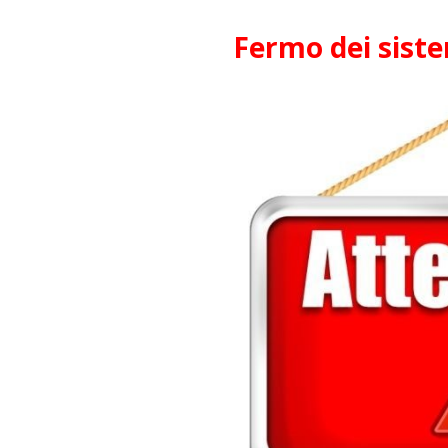
Fermo dei siste