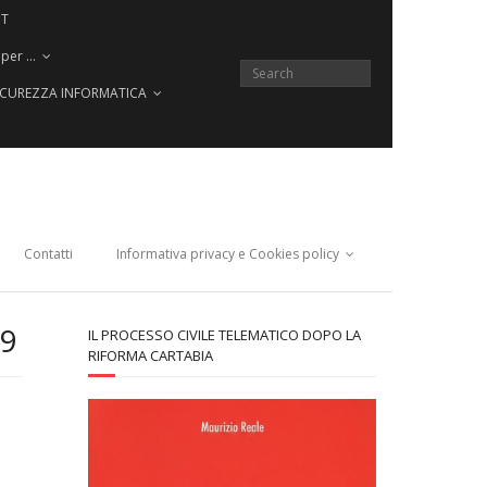
CT
 per …
SICUREZZA INFORMATICA
Contatti
Informativa privacy e Cookies policy
19
IL PROCESSO CIVILE TELEMATICO DOPO LA
RIFORMA CARTABIA