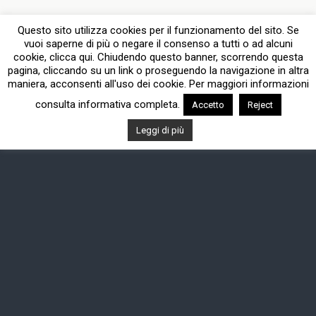
Questo sito utilizza cookies per il funzionamento del sito. Se
vuoi saperne di più o negare il consenso a tutti o ad alcuni
cookie, clicca qui. Chiudendo questo banner, scorrendo questa
pagina, cliccando su un link o proseguendo la navigazione in altra
maniera, acconsenti all'uso dei cookie. Per maggiori informazioni
consulta informativa completa.
Accetto
Reject
Leggi di più