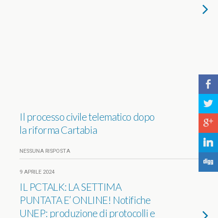
b
a
Il processo civile telematico dopo
c
la riforma Cartabia
j
NESSUNA RISPOSTA
F
9 APRILE 2024
IL PCTALK: LA SETTIMA
PUNTATA E’ ONLINE! Notifiche
UNEP: produzione di protocolli e