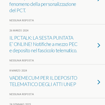
fenomeno della personalizzazione
del PCT.
NESSUNA RISPOSTA
26 MARZO 2024
IL PCTALK: LA SESTA PUNTATA
E’ ONLINE! Notifiche a mezzo PEC
e deposito nel fascicolo telematico.
NESSUNA RISPOSTA
8 MARZO 2024
VADEMECUM PER IL DEPOSITO
TELEMATICO DEGLI ATTI UNEP
NESSUNA RISPOSTA
24 GENNAIO 2023