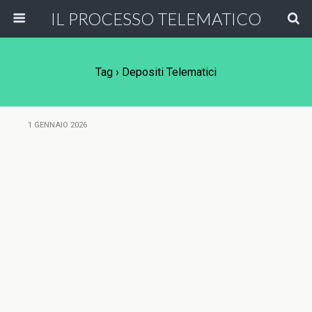
IL PROCESSO TELEMATICO
Tag › Depositi Telematici
1 GENNAIO 2026