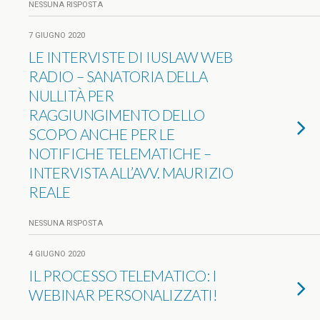
NESSUNA RISPOSTA
7 GIUGNO 2020
LE INTERVISTE DI IUSLAW WEB
RADIO – SANATORIA DELLA
NULLITÀ PER
RAGGIUNGIMENTO DELLO
SCOPO ANCHE PER LE
NOTIFICHE TELEMATICHE –
INTERVISTA ALL’AVV. MAURIZIO
REALE
NESSUNA RISPOSTA
4 GIUGNO 2020
IL PROCESSO TELEMATICO: I
WEBINAR PERSONALIZZATI!