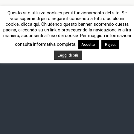
Questo sito utilizza cookies per il funzionamento del sito. Se
vuoi saperne di più o negare il consenso a tutti o ad alcuni
cookie, clicca qui. Chiudendo questo banner, scorrendo questa
pagina, cliccando su un link o proseguendo la navigazione in altra
maniera, acconsenti all'uso dei cookie. Per maggiori informazioni
consulta informativa completa.
Accetto
Reject
Leggi di più