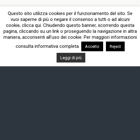
Questo sito utilizza cookies per il funzionamento del sito. Se
vuoi saperne di più o negare il consenso a tutti o ad alcuni
cookie, clicca qui. Chiudendo questo banner, scorrendo questa
pagina, cliccando su un link o proseguendo la navigazione in altra
maniera, acconsenti all'uso dei cookie. Per maggiori informazioni
consulta informativa completa.
Accetto
Reject
Leggi di più