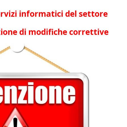
rvizi informatici del settore
azione di modifiche correttive