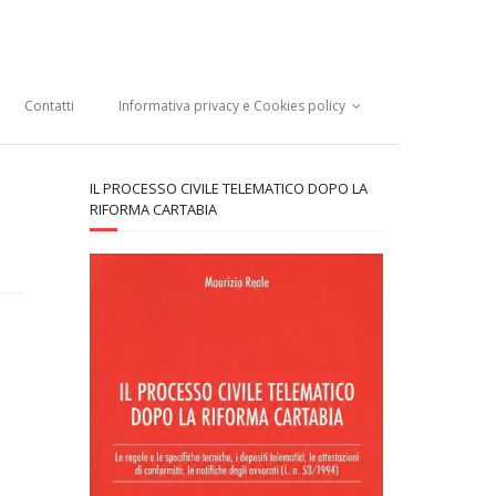
Contatti
Informativa privacy e Cookies policy
IL PROCESSO CIVILE TELEMATICO DOPO LA
RIFORMA CARTABIA