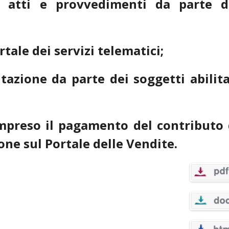
i atti e provvedimenti da parte d
rtale dei servizi telematici;
tazione da parte dei soggetti abilita
mpreso il pagamento del contributo 
one sul Portale delle Vendite.