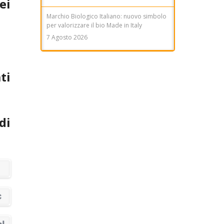
ei
Marchio Biologico Italiano: nuovo simbolo
per valorizzare il bio Made in Italy
7 Agosto 2026
ti
di