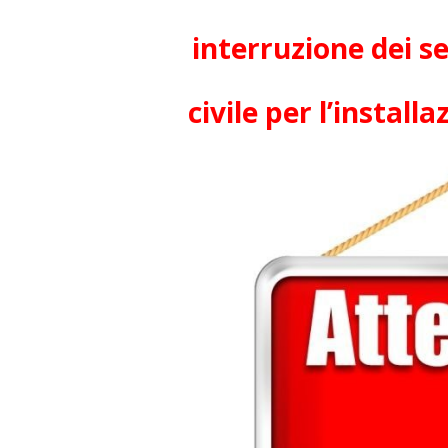
interruzione dei se
civile per l’install