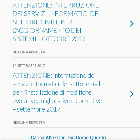
ATTENZIONE: INTERRUZIONE
DEI SERVIZI INFORMATICI DEL
SETTORE CIVILE PER
L’AGGIORNAMENTO DEI
SISTEMI – OTTOBRE 2017
NESSUNA RISPOSTA
12 SETTEMBRE 2017
ATTENZIONE: interruzione dei
servizi informatici del settore civile
per l’installazione di modifiche
evolutive, migliorative e correttive
– settembre 2017
NESSUNA RISPOSTA
Carica Altre Con Tag Come Questo…