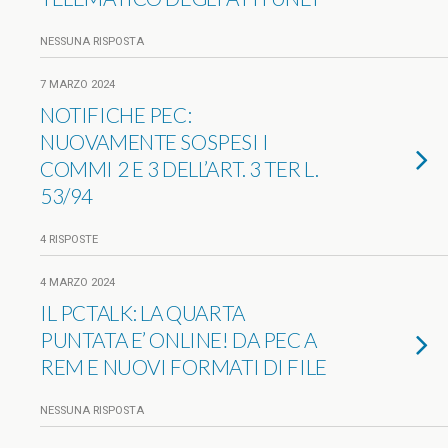
NESSUNA RISPOSTA
7 MARZO 2024
NOTIFICHE PEC:
NUOVAMENTE SOSPESI I
COMMI 2 E 3 DELL’ART. 3 TER L.
53/94
4 RISPOSTE
4 MARZO 2024
IL PCTALK: LA QUARTA
PUNTATA E’ ONLINE! DA PEC A
REM E NUOVI FORMATI DI FILE
NESSUNA RISPOSTA