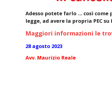
Adesso potete farlo … così come p
legge, ad avere la propria PEC su 
Maggiori informazioni le tro
28 agosto 2023
Avv. Maurizio Reale