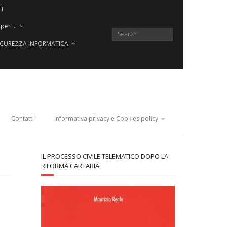
CT
 per …
SICUREZZA INFORMATICA
Contatti
Informativa privacy e Cookies policy
IL PROCESSO CIVILE TELEMATICO DOPO LA
RIFORMA CARTABIA