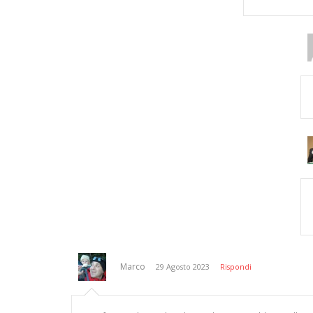
Marco
29 Agosto 2023
Rispondi