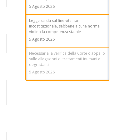
5 Agosto 2026
Legge sarda sul fine vita non
incostituzionale, sebbene alcune norme
violino la competenza statale
5 Agosto 2026
Necessaria la verifica della Corte d’appello
sulle allegazioni di trattamenti inumani e
degradanti
5 Agosto 2026