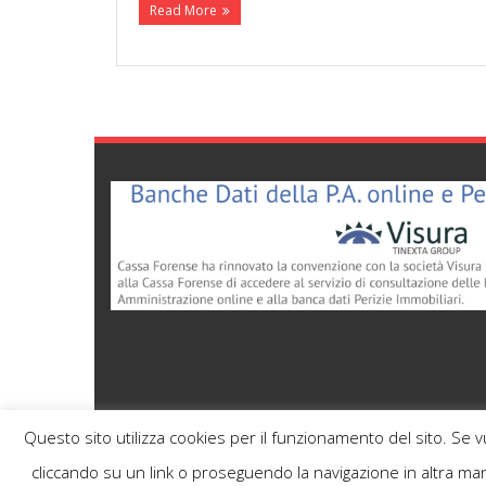
Read More
Questo sito utilizza cookies per il funzionamento del sito. Se 
cliccando su un link o proseguendo la navigazione in altra man