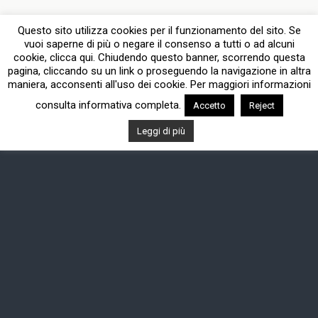
Questo sito utilizza cookies per il funzionamento del sito. Se
vuoi saperne di più o negare il consenso a tutti o ad alcuni
cookie, clicca qui. Chiudendo questo banner, scorrendo questa
pagina, cliccando su un link o proseguendo la navigazione in altra
maniera, acconsenti all'uso dei cookie. Per maggiori informazioni
consulta informativa completa.
Accetto
Reject
Leggi di più