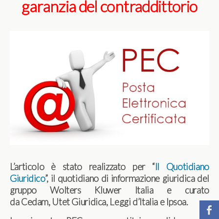
garanzia del contraddittorio
L’articolo è stato realizzato per “
Il Quotidiano
Giuridico
”, il quotidiano di informazione giuridica del
gruppo Wolters Kluwer Italia e curato
da Cedam, Utet Giuridica, Leggi d’Italia e Ipsoa.
b