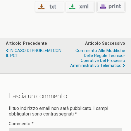
Articolo Precedente
Articolo Successivo
IN CASO DI PROBLEMI CON
Commento Alle Modifiche
IL PCT...
Delle Regole Tecnico-
Operative Del Processo
Amministrativo Telematico
Lascia un commento
Il tuo indirizzo email non sarà pubblicato.
I campi
obbligatori sono contrassegnati
*
Commento
*