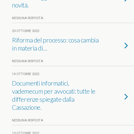
novità.
NESSUNA RISPOSTA
23 OTTOBRE 2022
Riforma del processo: cosa cambia
in materia di…
NESSUNA RISPOSTA
14 OTTOBRE 2022
Documenti informatici,
vademecum per avvocati: tutte le
differenze spiegate dalla
Cassazione.
NESSUNA RISPOSTA
13 OTTOBRE 2022