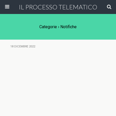
IL PROCESSO TELEMATICO
Categorie ›
Notifiche
18 DICEMBRE 2022