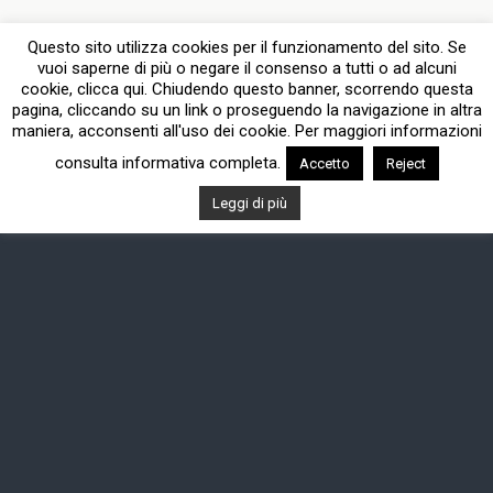
Questo sito utilizza cookies per il funzionamento del sito. Se
vuoi saperne di più o negare il consenso a tutti o ad alcuni
cookie, clicca qui. Chiudendo questo banner, scorrendo questa
pagina, cliccando su un link o proseguendo la navigazione in altra
maniera, acconsenti all'uso dei cookie. Per maggiori informazioni
consulta informativa completa.
Accetto
Reject
Leggi di più