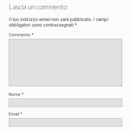
Lascia un commento
Il tuo indirizzo email non sarà pubblicato.
I campi
obbligatori sono contrassegnati
*
Commento
*
Nome
*
Email
*